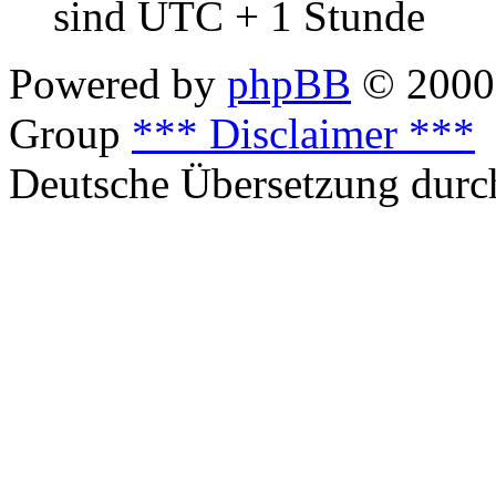
sind UTC + 1 Stunde
Powered by
phpBB
© 2000,
Group
*** Disclaimer ***
Deutsche Übersetzung dur