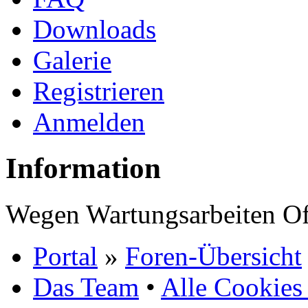
Downloads
Galerie
Registrieren
Anmelden
Information
Wegen Wartungsarbeiten Of
Portal
»
Foren-Übersicht
Das Team
•
Alle Cookies