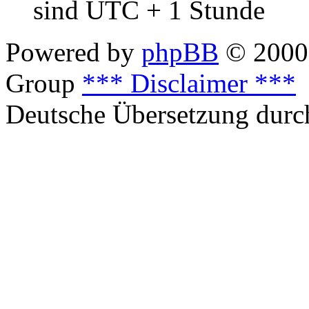
sind UTC + 1 Stunde
Powered by
phpBB
© 2000,
Group
*** Disclaimer ***
Deutsche Übersetzung dur