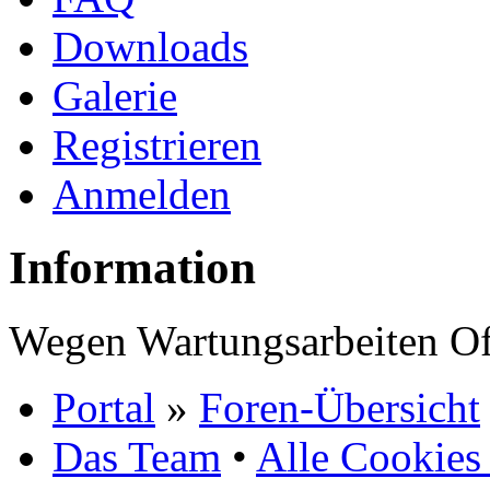
Downloads
Galerie
Registrieren
Anmelden
Information
Wegen Wartungsarbeiten Of
Portal
»
Foren-Übersicht
Das Team
•
Alle Cookies