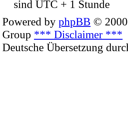
sind UTC + 1 Stunde
Powered by
phpBB
© 2000,
Group
*** Disclaimer ***
Deutsche Übersetzung dur