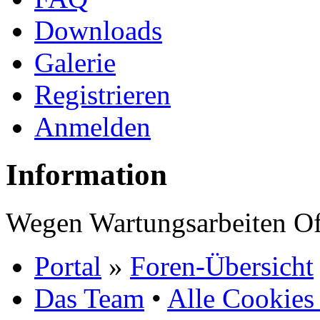
Downloads
Galerie
Registrieren
Anmelden
Information
Wegen Wartungsarbeiten Of
Portal
»
Foren-Übersicht
Das Team
•
Alle Cookies