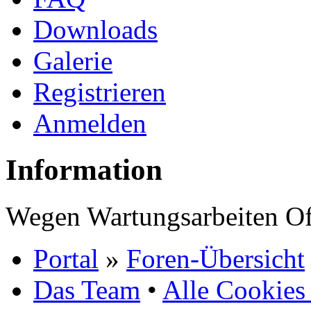
Downloads
Galerie
Registrieren
Anmelden
Information
Wegen Wartungsarbeiten Of
Portal
»
Foren-Übersicht
Das Team
•
Alle Cookies