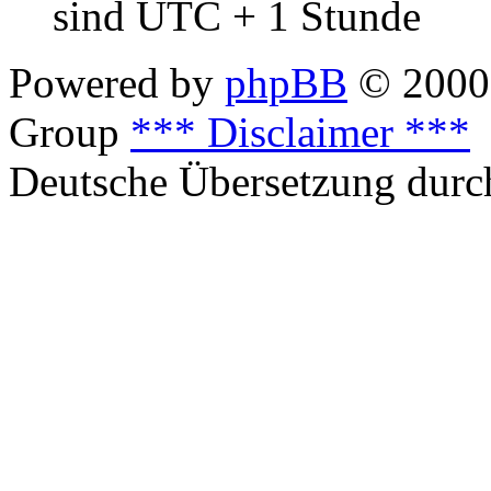
sind UTC + 1 Stunde
Powered by
phpBB
© 2000,
Group
*** Disclaimer ***
Deutsche Übersetzung dur