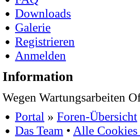
Downloads
Galerie
Registrieren
Anmelden
Information
Wegen Wartungsarbeiten Of
Portal
»
Foren-Übersicht
Das Team
•
Alle Cookies