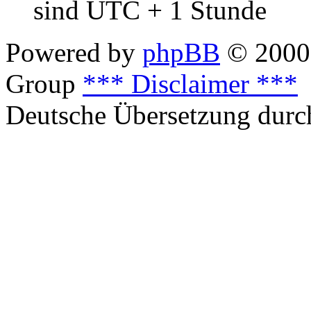
sind UTC + 1 Stunde
Powered by
phpBB
© 2000,
Group
*** Disclaimer ***
Deutsche Übersetzung dur