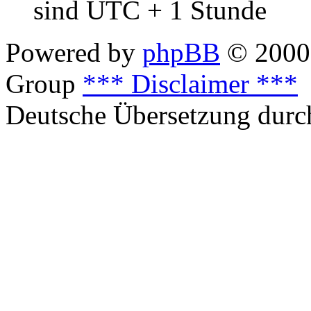
sind UTC + 1 Stunde
Powered by
phpBB
© 2000,
Group
*** Disclaimer ***
Deutsche Übersetzung dur