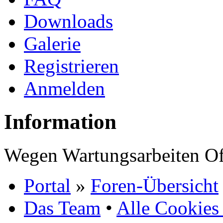
Downloads
Galerie
Registrieren
Anmelden
Information
Wegen Wartungsarbeiten Of
Portal
»
Foren-Übersicht
Das Team
•
Alle Cookies