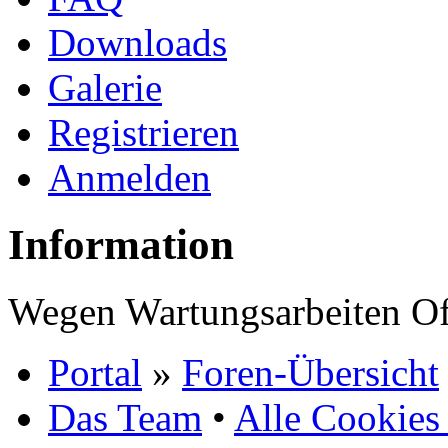
Downloads
Galerie
Registrieren
Anmelden
Information
Wegen Wartungsarbeiten Of
Portal
»
Foren-Übersicht
Das Team
•
Alle Cookies