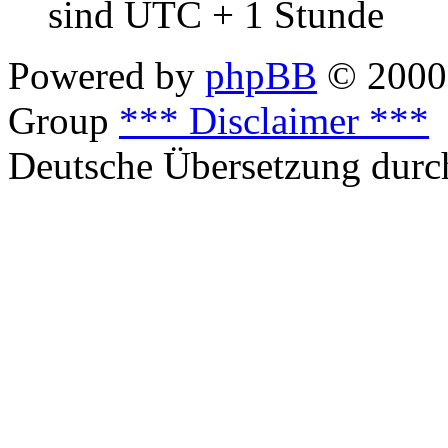
sind UTC + 1 Stunde
Powered by
phpBB
© 2000,
Group
*** Disclaimer ***
Deutsche Übersetzung dur