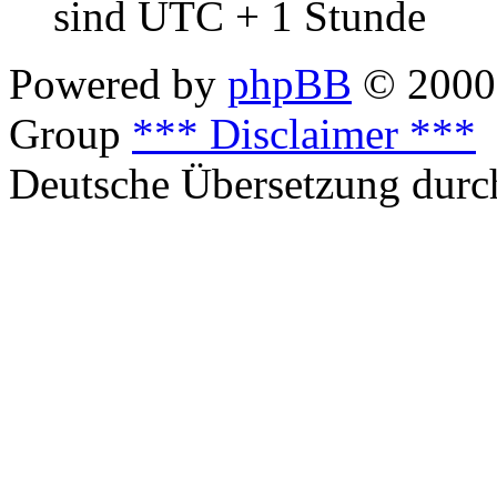
sind UTC + 1 Stunde
Powered by
phpBB
© 2000,
Group
*** Disclaimer ***
Deutsche Übersetzung dur