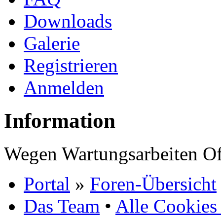
Downloads
Galerie
Registrieren
Anmelden
Information
Wegen Wartungsarbeiten Of
Portal
»
Foren-Übersicht
Das Team
•
Alle Cookies