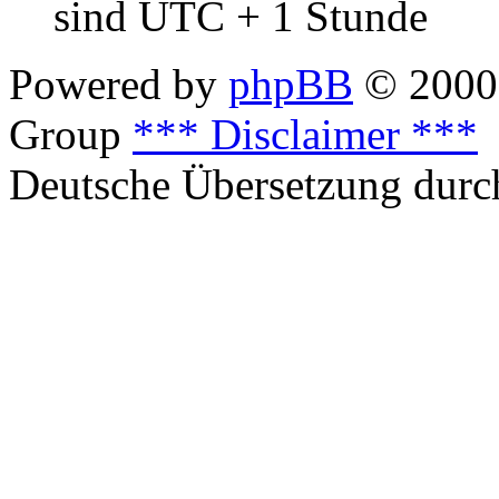
sind UTC + 1 Stunde
Powered by
phpBB
© 2000,
Group
*** Disclaimer ***
Deutsche Übersetzung dur