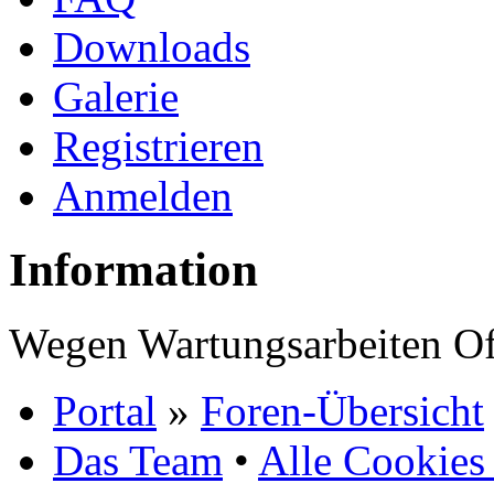
Downloads
Galerie
Registrieren
Anmelden
Information
Wegen Wartungsarbeiten Of
Portal
»
Foren-Übersicht
Das Team
•
Alle Cookies