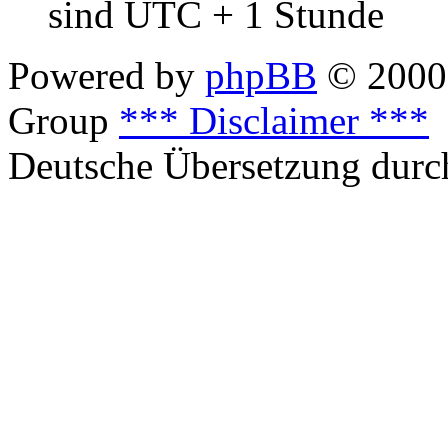
sind UTC + 1 Stunde
Powered by
phpBB
© 2000,
Group
*** Disclaimer ***
Deutsche Übersetzung dur