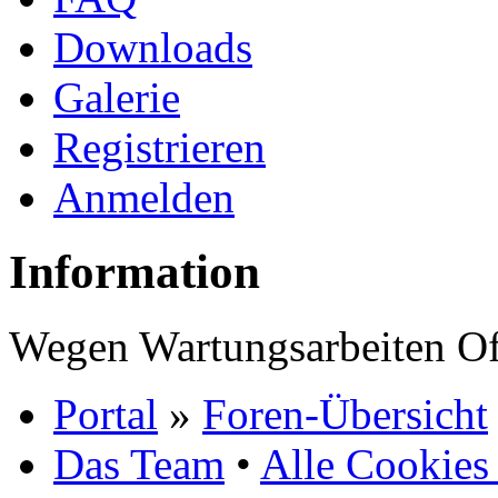
Downloads
Galerie
Registrieren
Anmelden
Information
Wegen Wartungsarbeiten Of
Portal
»
Foren-Übersicht
Das Team
•
Alle Cookies