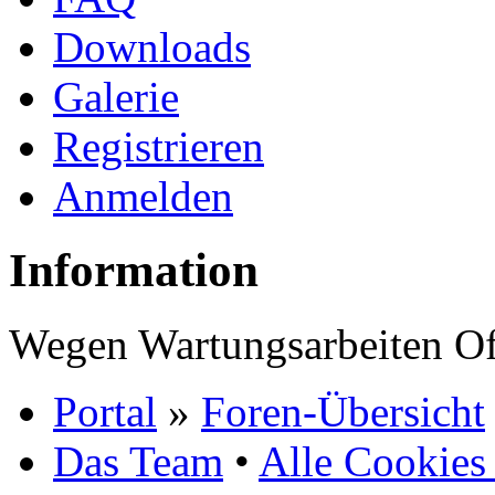
Downloads
Galerie
Registrieren
Anmelden
Information
Wegen Wartungsarbeiten Of
Portal
»
Foren-Übersicht
Das Team
•
Alle Cookies