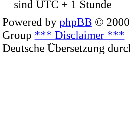
sind UTC + 1 Stunde
Powered by
phpBB
© 2000,
Group
*** Disclaimer ***
Deutsche Übersetzung dur