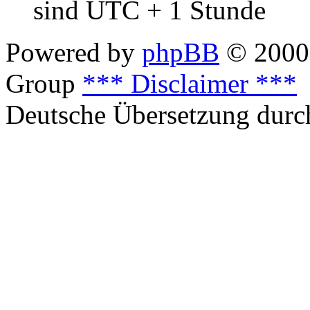
sind UTC + 1 Stunde
Powered by
phpBB
© 2000,
Group
*** Disclaimer ***
Deutsche Übersetzung dur