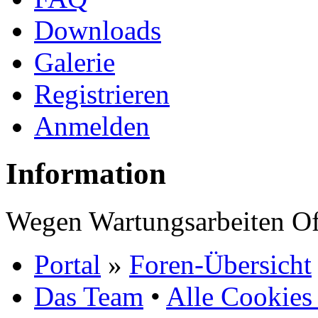
Downloads
Galerie
Registrieren
Anmelden
Information
Wegen Wartungsarbeiten Of
Portal
»
Foren-Übersicht
Das Team
•
Alle Cookies