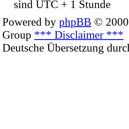
sind UTC + 1 Stunde
Powered by
phpBB
© 2000,
Group
*** Disclaimer ***
Deutsche Übersetzung dur