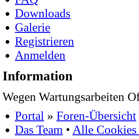
Downloads
Galerie
Registrieren
Anmelden
Information
Wegen Wartungsarbeiten Of
Portal
»
Foren-Übersicht
Das Team
•
Alle Cookies